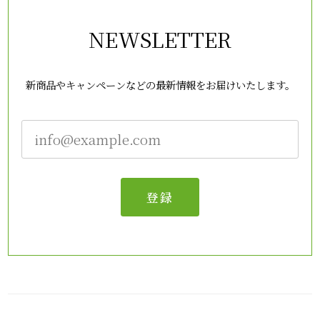
NEWSLETTER
新商品やキャンペーンなどの最新情報をお届けいたします。
登録