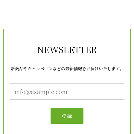
NEWSLETTER
新商品やキャンペーンなどの最新情報をお届けいたします。
登録