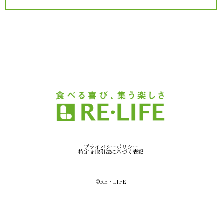
プライバシーポリシー
特定商取引法に基づく表記
©︎RE・LIFE