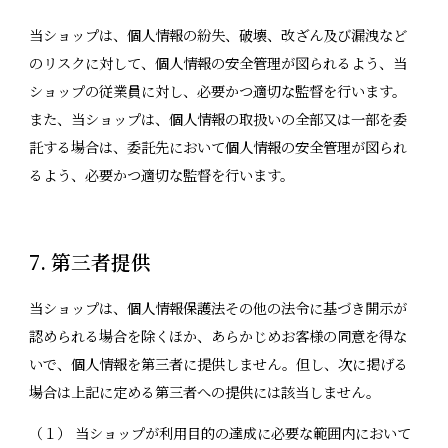
当ショップは、個人情報の紛失、破壊、改ざん及び漏洩など
のリスクに対して、個人情報の安全管理が図られるよう、当
ショップの従業員に対し、必要かつ適切な監督を行います。
また、当ショップは、個人情報の取扱いの全部又は一部を委
託する場合は、委託先において個人情報の安全管理が図られ
るよう、必要かつ適切な監督を行います。
7. 第三者提供
当ショップは、個人情報保護法その他の法令に基づき開示が
認められる場合を除くほか、あらかじめお客様の同意を得な
いで、個人情報を第三者に提供しません。但し、次に掲げる
場合は上記に定める第三者への提供には該当しません。
（１） 当ショップが利用目的の達成に必要な範囲内において