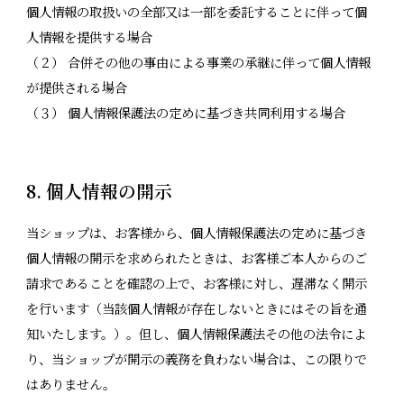
個人情報の取扱いの全部又は一部を委託することに伴って個
人情報を提供する場合
（２） 合併その他の事由による事業の承継に伴って個人情報
が提供される場合
（３） 個人情報保護法の定めに基づき共同利用する場合
8. 個人情報の開示
当ショップは、お客様から、個人情報保護法の定めに基づき
個人情報の開示を求められたときは、お客様ご本人からのご
請求であることを確認の上で、お客様に対し、遅滞なく開示
を行います（当該個人情報が存在しないときにはその旨を通
知いたします。）。但し、個人情報保護法その他の法令によ
り、当ショップが開示の義務を負わない場合は、この限りで
はありません。