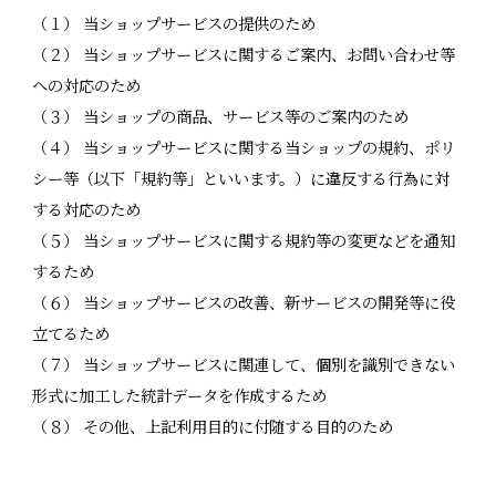
（１） 当ショップサービスの提供のため
（２） 当ショップサービスに関するご案内、お問い合わせ等
への対応のため
（３） 当ショップの商品、サービス等のご案内のため
（４） 当ショップサービスに関する当ショップの規約、ポリ
シー等（以下「規約等」といいます。）に違反する行為に対
する対応のため
（５） 当ショップサービスに関する規約等の変更などを通知
するため
（６） 当ショップサービスの改善、新サービスの開発等に役
立てるため
（７） 当ショップサービスに関連して、個別を識別できない
形式に加工した統計データを作成するため
（８） その他、上記利用目的に付随する目的のため