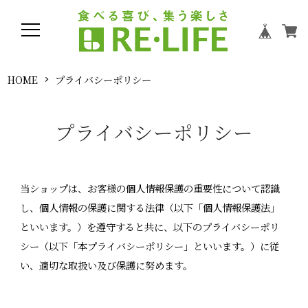
HOME
プライバシーポリシー
プライバシーポリシー
当ショップは、お客様の個人情報保護の重要性について認識
し、個人情報の保護に関する法律（以下「個人情報保護法」
といいます。）を遵守すると共に、以下のプライバシーポリ
シー（以下「本プライバシーポリシー」といいます。）に従
い、適切な取扱い及び保護に努めます。