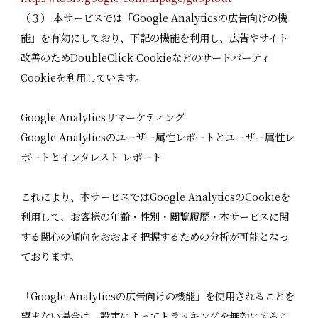
（３） 本サービスでは「Google Analyticsの広告向けの機
能」を有効にしており、下記の機能を利用し、広告やサイト
改善のためDoubleClick Cookieなどのサードパーティ
Cookieを利用しています。
Google Analyticsリマーケティング
Google Analyticsのユーザー属性レポートとユーザー属性レ
ポートとインタレスト レポート
これにより、本サービスではGoogle AnalyticsのCookieを
利用して、お客様の年齢・性別・閲覧履歴・本サービスに関
する関心の傾向をおおよそ把握するための分析が可能となっ
ております。
「Google Analyticsの広告向けの機能」を使用されることを
望まない場合は、設定によってトラッキングを無効にするこ