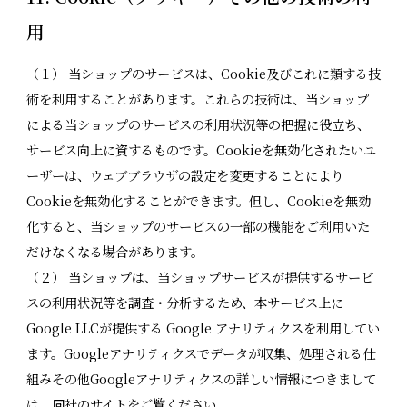
用
（１） 当ショップのサービスは、Cookie及びこれに類する技
術を利用することがあります。これらの技術は、当ショップ
による当ショップのサービスの利用状況等の把握に役立ち、
サービス向上に資するものです。Cookieを無効化されたいユ
ーザーは、ウェブブラウザの設定を変更することにより
Cookieを無効化することができます。但し、Cookieを無効
化すると、当ショップのサービスの一部の機能をご利用いた
だけなくなる場合があります。
（２） 当ショップは、当ショップサービスが提供するサービ
スの利用状況等を調査・分析するため、本サービス上に
Google LLCが提供する Google アナリティクスを利用してい
ます。Googleアナリティクスでデータが収集、処理される仕
組みその他Googleアナリティクスの詳しい情報につきまして
は、同社のサイトをご覧ください。