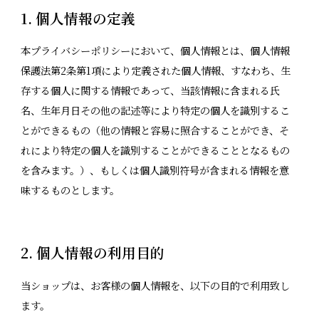
1. 個人情報の定義
本プライバシーポリシーにおいて、個人情報とは、個人情報
保護法第2条第1項により定義された個人情報、すなわち、生
存する個人に関する情報であって、当該情報に含まれる氏
名、生年月日その他の記述等により特定の個人を識別するこ
とができるもの（他の情報と容易に照合することができ、そ
れにより特定の個人を識別することができることとなるもの
を含みます。）、もしくは個人識別符号が含まれる情報を意
味するものとします。
2. 個人情報の利用目的
当ショップは、お客様の個人情報を、以下の目的で利用致し
ます。