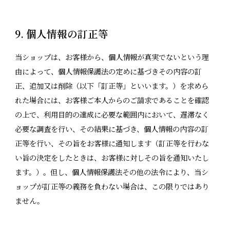
9. 個人情報の訂正等
当ショップは、お客様から、個人情報が真実でないという理
由によって、個人情報保護法の定めに基づきその内容の訂
正、追加又は削除（以下「訂正等」といいます。）を求めら
れた場合には、お客様ご本人からのご請求であることを確認
の上で、利用目的の達成に必要な範囲内において、遅滞なく
必要な調査を行い、その結果に基づき、個人情報の内容の訂
正等を行い、その旨をお客様に通知します（訂正等を行わな
い旨の決定をしたときは、お客様に対しその旨を通知いたし
ます。）。但し、個人情報保護法その他の法令により、当シ
ョップが訂正等の義務を負わない場合は、この限りではあり
ません。