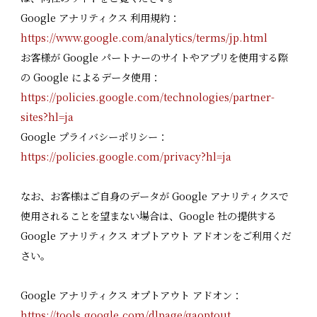
Google アナリティクス 利用規約：
https://www.google.com/analytics/terms/jp.html
お客様が Google パートナーのサイトやアプリを使用する際
の Google によるデータ使用：
https://policies.google.com/technologies/partner-
sites?hl=ja
Google プライバシーポリシー：
https://policies.google.com/privacy?hl=ja
なお、お客様はご自身のデータが Google アナリティクスで
使用されることを望まない場合は、Google 社の提供する
Google アナリティクス オプトアウト アドオンをご利用くだ
さい。
Google アナリティクス オプトアウト アドオン：
https://tools.google.com/dlpage/gaoptout