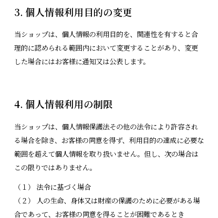
3. 個人情報利用目的の変更
当ショップは、個人情報の利用目的を、関連性を有すると合
理的に認められる範囲内において変更することがあり、変更
した場合にはお客様に通知又は公表します。
4. 個人情報利用の制限
当ショップは、個人情報保護法その他の法令により許容され
る場合を除き、お客様の同意を得ず、利用目的の達成に必要な
範囲を超えて個人情報を取り扱いません。但し、次の場合は
この限りではありません。
（１） 法令に基づく場合
（２） 人の生命、身体又は財産の保護のために必要がある場
合であって、お客様の同意を得ることが困難であるとき