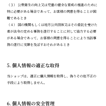
（３） 公衆衛生の向上又は児童の健全な育成の推進のために
特に必要がある場合であって、お客様の同意を得ることが困
難であるとき
（４） 国の機関もしくは地方公共団体又はその委託を受けた
者が法令の定める事務を遂行することに対して協力する必要
がある場合であって、お客様の同意を得ることにより当該事
務の遂行に支障を及ぼすおそれがあるとき
5. 個人情報の適正な取得
当ショップは、適正に個人情報を取得し、偽りその他不正の
手段により取得しません。
6. 個人情報の安全管理