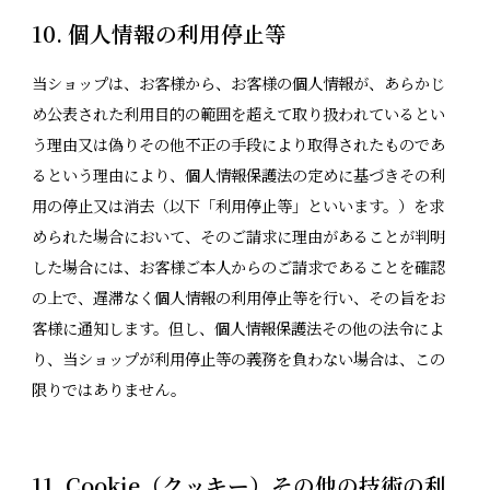
10. 個人情報の利用停止等
当ショップは、お客様から、お客様の個人情報が、あらかじ
め公表された利用目的の範囲を超えて取り扱われているとい
う理由又は偽りその他不正の手段により取得されたものであ
るという理由により、個人情報保護法の定めに基づきその利
用の停止又は消去（以下「利用停止等」といいます。）を求
められた場合において、そのご請求に理由があることが判明
した場合には、お客様ご本人からのご請求であることを確認
の上で、遅滞なく個人情報の利用停止等を行い、その旨をお
客様に通知します。但し、個人情報保護法その他の法令によ
り、当ショップが利用停止等の義務を負わない場合は、この
限りではありません。
11. Cookie（クッキー）その他の技術の利