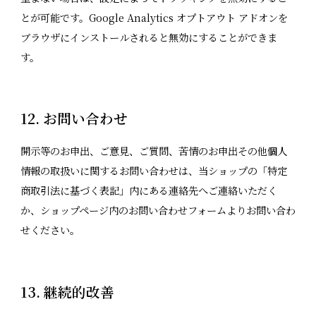
とが可能です。Google Analytics オプトアウト アドオンを
ブラウザにインストールされると無効にすることができま
す。
12. お問い合わせ
開示等のお申出、ご意見、ご質問、苦情のお申出その他個人
情報の取扱いに関するお問い合わせは、当ショップの「特定
商取引法に基づく表記」内にある連絡先へご連絡いただく
か、ショップページ内のお問い合わせフォームよりお問い合わ
せください。
13. 継続的改善