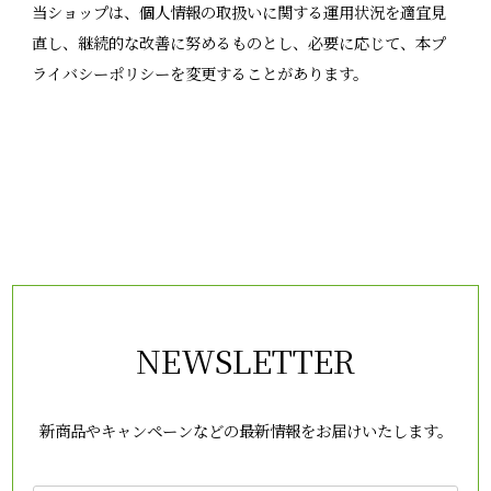
当ショップは、個人情報の取扱いに関する運用状況を適宜見
直し、継続的な改善に努めるものとし、必要に応じて、本プ
ライバシーポリシーを変更することがあります。
NEWSLETTER
新商品やキャンペーンなどの最新情報をお届けいたします。