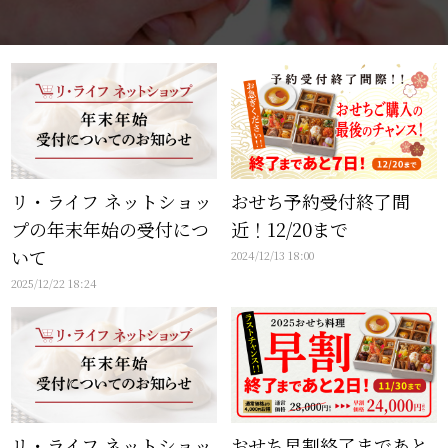
リ・ライフ ネットショッ
おせち予約受付終了間
プの年末年始の受付につ
近！12/20まで
いて
2024/12/13 18:00
2025/12/22 18:24
リ・ライフ ネットショッ
おせち早割終了まであと