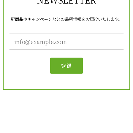
新商品やキャンペーンなどの最新情報をお届けいたします。
登録