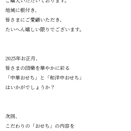
ご購入いただいております。
地域に根付き、
皆さまにご愛顧いただき、
たいへん嬉しい限りでございます。
2025年お正月、
皆さまの団欒を華やかに彩る
「中華おせち」と「和洋中おせち」
はいかがでしょうか？
次回、
こだわりの「おせち」の内容を