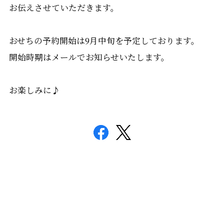
お伝えさせていただきます。
おせちの予約開始は9月中旬を予定しております。
開始時期はメールでお知らせいたします。
お楽しみに♪