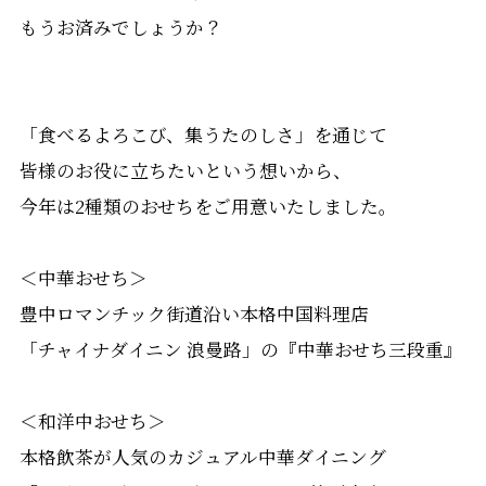
もうお済みでしょうか？
「食べるよろこび、集うたのしさ」を通じて
皆様のお役に立ちたいという想いから、
今年は2種類のおせちをご用意いたしました。
＜中華おせち＞
豊中ロマンチック街道沿い本格中国料理店
「チャイナダイニン 浪曼路」の『中華おせち三段重』
＜和洋中おせち＞
本格飲茶が人気のカジュアル中華ダイニング