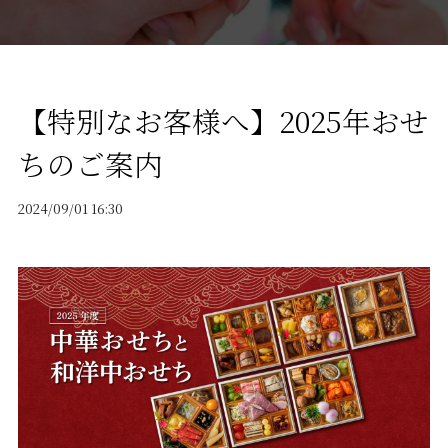
【特別なお客様へ】2025年おせ
ちのご案内
2024/09/01 16:30