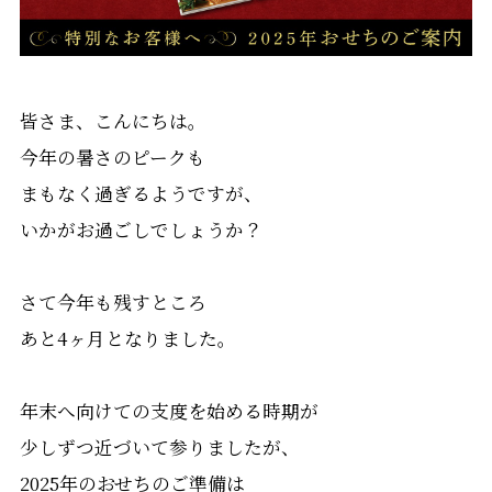
皆さま、こんにちは。
今年の暑さのピークも
まもなく過ぎるようですが、
いかがお過ごしでしょうか？
さて今年も残すところ
あと4ヶ月となりました。
年末へ向けての支度を始める時期が
少しずつ近づいて参りましたが、
2025年のおせちのご準備は