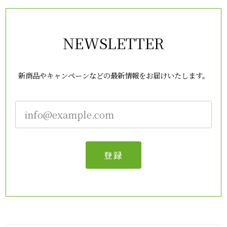
NEWSLETTER
新商品やキャンペーンなどの最新情報をお届けいたします。
登録