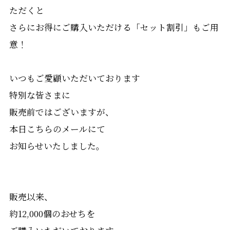
ただくと
さらにお得にご購入いただける「セット割引」もご用
意！
いつもご愛顧いただいております
特別な皆さまに
販売前ではございますが、
本日こちらのメールにて
お知らせいたしました。
販売以来、
約12,000個のおせちを