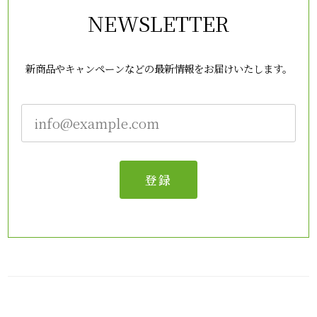
NEWSLETTER
新商品やキャンペーンなどの最新情報をお届けいたします。
登録