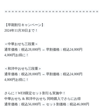
＝＝＝＝＝＝＝＝＝＝＝＝＝＝＝＝＝＝＝＝＝＝＝＝＝＝＝＝
【早期割引キャンペーン】
2024年11月30日まで！
＜中華おせち三段重＞
通常価格：税込28,000円 → 早割価格：税込24,000円
4,000円お得に！
＜和洋中おせち三段重＞
通常価格：税込28,000円 → 早割価格：税込24,000円
4,000円お得に！
さらに！WEB限定セット割引も実施中！
中華おせち & 和洋中おせち 同時購入でさらにお得
通常価格：税込56,000円 → セット割価格：税込46,000円