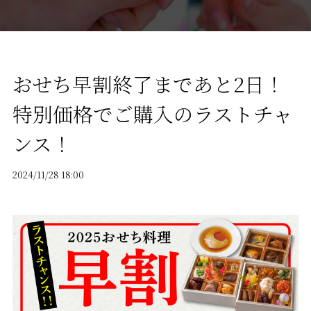
おせち早割終了まであと2日！
特別価格でご購入のラストチャ
ンス！
2024/11/28 18:00