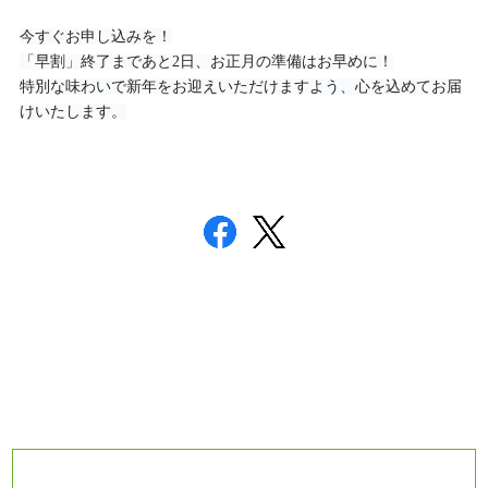
今すぐお申し込みを！
「早割」終了まであと2日、お正月の準備はお早めに！
特別な味わいで新年をお迎えいただけますよう、心を込めてお届
けいたします。