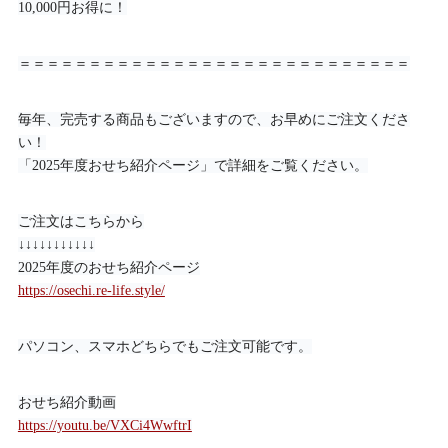
10,000円お得に！
＝＝＝＝＝＝＝＝＝＝＝＝＝＝＝＝＝＝＝＝＝＝＝＝＝＝＝＝
毎年、完売する商品もございますので、お早めにご注文くださ
い！
「2025年度おせち紹介ページ」で詳細をご覧ください。
ご注文はこちらから
↓↓↓↓↓↓↓↓↓↓↓
2025年度のおせち紹介ページ
https://osechi.re-life.style/
パソコン、スマホどちらでもご注文可能です。
おせち紹介動画
https://youtu.be/VXCi4WwftrI