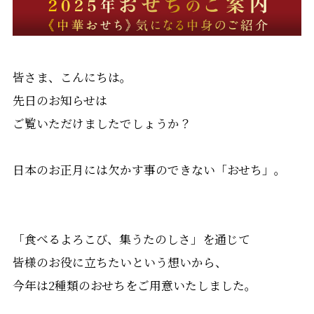
皆さま、こんにちは。
先日のお知らせは
ご覧いただけましたでしょうか？
日本のお正月には欠かす事のできない「おせち」。
「食べるよろこび、集うたのしさ」を通じて
皆様のお役に立ちたいという想いから、
今年は2種類のおせちをご用意いたしました。