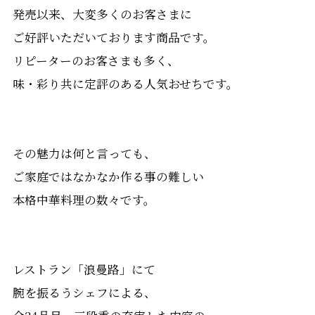
発売以来、大変多くのお客さまに
ご好評いただいております商品です。
リピーターのお客さまも多く、
味・彩り共に定評のある人気おせちです。
その魅力は何と言っても、
ご家庭ではなかなか作る事の難しい
本格中華料理の数々です。
レストラン「浪曼路」にて
腕を振るうシェフによる、