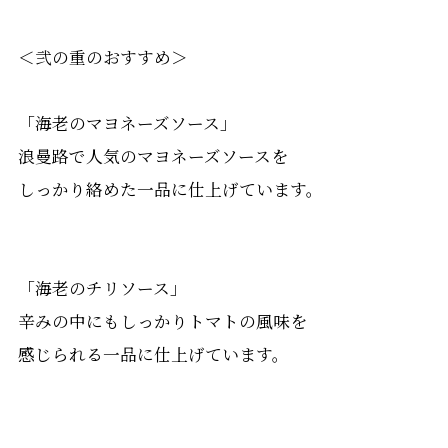
＜弐の重のおすすめ＞
「海老のマヨネーズソース」
浪曼路で人気のマヨネーズソースを
しっかり絡めた一品に仕上げています。
「海老のチリソース」
辛みの中にもしっかりトマトの風味を
感じられる一品に仕上げています。