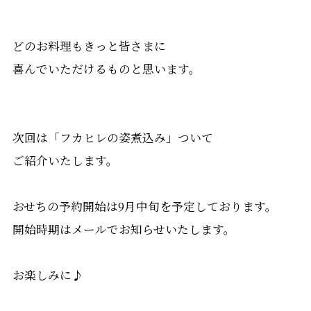
どのお料理もきっと皆さまに
喜んでいただけるものと思います。
次回は「フカヒレの姿煮込み」ついて
ご紹介いたします。
おせちの予約開始は9月中旬を予定しております。
開始時期はメールでお知らせいたします。
お楽しみに♪