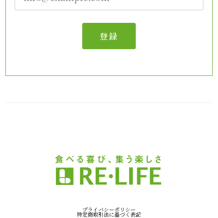
登録
プライバシーポリシー
特定商取引法に基づく表記