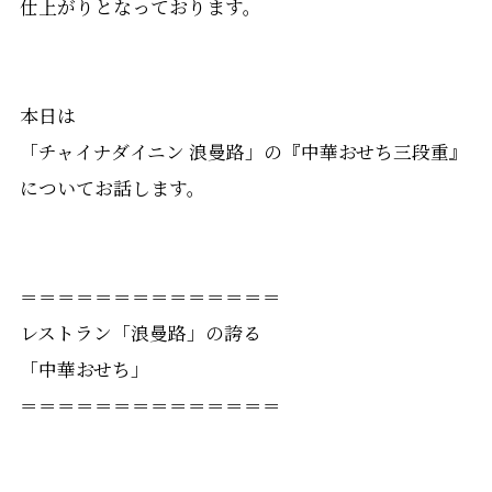
仕上がりとなっております。
本日は
「チャイナダイニン 浪曼路」の『中華おせち三段重』
についてお話します。
＝＝＝＝＝＝＝＝＝＝＝＝＝＝
レストラン「浪曼路」の誇る
「中華おせち」
＝＝＝＝＝＝＝＝＝＝＝＝＝＝