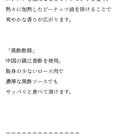
熱々に加熱したピーナッツ油を掛けることで
爽やかな香りが広がります。
「黒酢酢豚」
中国の鎮江香酢を使用。
脂身の少ないロース肉で
濃厚な黒酢ソースでも
サッパリと食べて頂けます。
＝＝＝＝＝＝＝＝＝＝＝＝＝＝