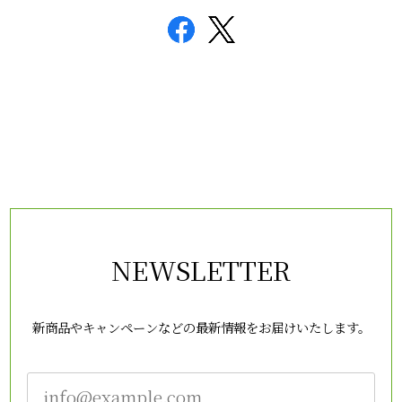
NEWSLETTER
新商品やキャンペーンなどの最新情報をお届けいたします。