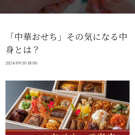
「中華おせち」その気になる中
身とは？
2024/09/10 18:00