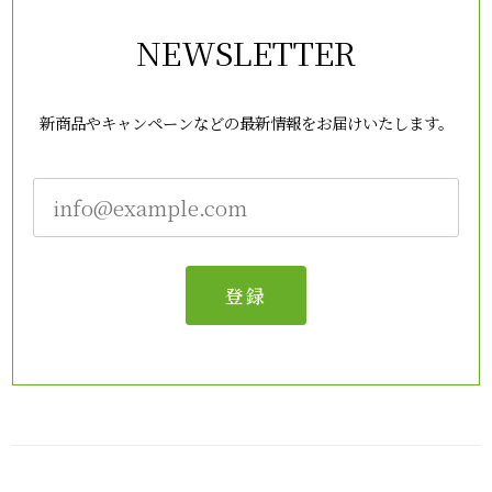
NEWSLETTER
新商品やキャンペーンなどの最新情報をお届けいたします。
登録