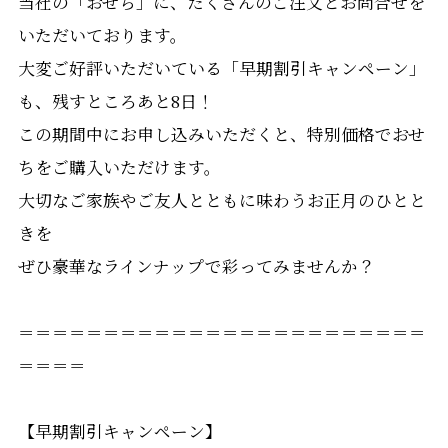
当社の「おせち」に、たくさんのご注文とお問合せを
いただいております。
大変ご好評いただいている「早期割引キャンペーン」
も、残すところあと8日！
この期間中にお申し込みいただくと、特別価格でおせ
ちをご購入いただけます。
大切なご家族やご友人とともに味わうお正月のひとと
きを
ぜひ豪華なラインナップで彩ってみませんか？
＝＝＝＝＝＝＝＝＝＝＝＝＝＝＝＝＝＝＝＝＝＝＝＝
＝＝＝＝
【早期割引キャンペーン】