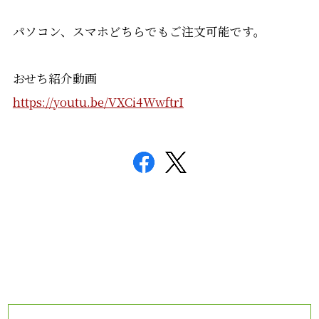
パソコン、スマホどちらでもご注文可能です。
おせち紹介動画
https://youtu.be/VXCi4WwftrI