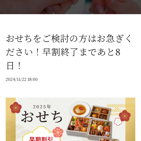
おせちをご検討の方はお急ぎく
ださい！早割終了まであと8
日！
2024/11/22 18:00