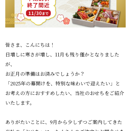
皆さま、こんにちは！
日増しに寒さが増し、11月も残り僅かとなりました
が、
お正月の準備はお済みでしょうか？
「2025年の幕開けを、特別な味わいで迎えたい」と
お考えの方におすすめしたい、当社のおせちをご紹介
いたします。
ありがたいことに、9月から少しずつご案内してきた