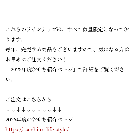
＝＝＝＝
これらのラインナップは、すべて数量限定となってお
ります。
毎年、完売する商品もございますので、気になる方は
お早めにご注文ください！
「2025年度おせち紹介ページ」で詳細をご覧くださ
い。
ご注文はこちらから
↓↓↓↓↓↓↓↓↓↓↓
2025年度のおせち紹介ページ
https://osechi.re-life.style/