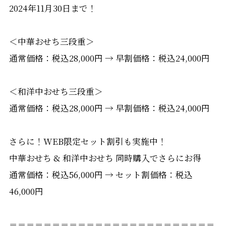
2024年11月30日まで！
＜中華おせち三段重＞
通常価格：税込28,000円 → 早割価格：税込24,000円
＜和洋中おせち三段重＞
通常価格：税込28,000円 → 早割価格：税込24,000円
さらに！WEB限定セット割引も実施中！
中華おせち & 和洋中おせち 同時購入でさらにお得
通常価格：税込56,000円 → セット割価格：税込
46,000円
＝＝＝＝＝＝＝＝＝＝＝＝＝＝＝＝＝＝＝＝＝＝＝＝