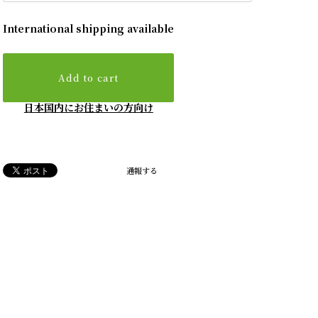
International shipping available
Add to cart
日本国内にお住まいの方向け
通報する