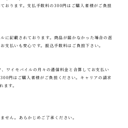
ております。支払手数料の300円はご購入者様がご負担
ールに記載されております。商品が届かなかった場合の返
、お支払いも安心です。振込手数料はご負担下さい。
ク、ワイモバイルの月々の通信料金と合算してお支払い
300円はご購入者様がご負担ください。キャリアの請求
されます。
きません。あらかじめご了承ください。