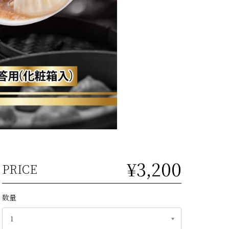
¥3,200
PRICE
数量