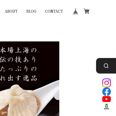
ABOUT
BLOG
CONTACT