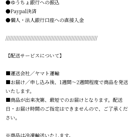
●ゆうちょ銀行への振込
●Paypal決済
●個人・法人銀行口座への直接入金
////////////////////////////////////////////////////////////
【配送サービスについて】
■運送会社／ヤマト運輸
■お届け／申し込み後、1週間〜2週間程度で商品を発送
いたします。
■商品が出来次第、最短でのお届けとなります。配送
日・お届け時間のご指定はできませんので、ご了承くだ
さい。
※商品は冷凍輸送いたします。