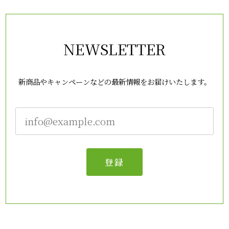
NEWSLETTER
新商品やキャンペーンなどの最新情報をお届けいたします。
登録