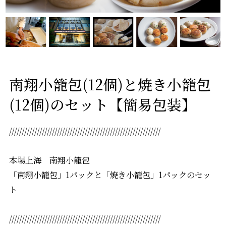
南翔小籠包(12個)と焼き小籠包
(12個)のセット【簡易包装】
////////////////////////////////////////////////////////////
本場上海 南翔小籠包
「南翔小籠包」1パックと「焼き小籠包」1パックのセッ
ト
////////////////////////////////////////////////////////////