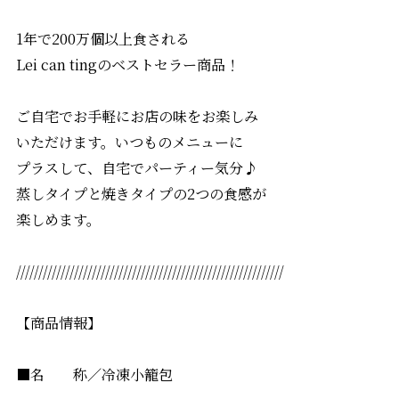
1年で200万個以上食される
Lei can tingのベストセラー商品！
ご自宅でお手軽にお店の味をお楽しみ
いただけます。いつものメニューに
プラスして、自宅でパーティー気分♪
蒸しタイプと焼きタイプの2つの食感が
楽しめます。
////////////////////////////////////////////////////////////
【商品情報】
■名 称／冷凍小籠包