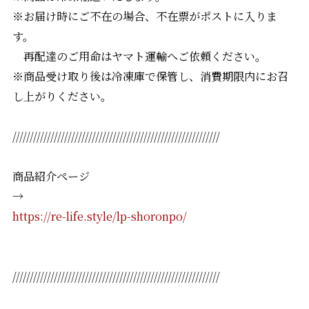
※お届け時にご不在の場合、不在票がポストに入りま
す。
再配達のご用命はヤマト運輸へご依頼ください。
※商品受け取り後は冷凍庫で保管し、消費期限内にお召
し上がりください。
////////////////////////////////////////////////////////////
商品紹介ページ
→
https://re-life.style/lp-shoronpo/
////////////////////////////////////////////////////////////