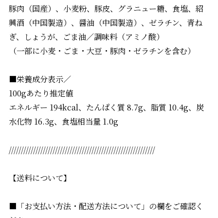
豚肉（国産）、小麦粉、豚皮、グラニュー糖、食塩、紹
興酒（中国製造）、醤油（中国製造）、ゼラチン、青ね
ぎ、しょうが、ごま油／調味料（アミノ酸）
（一部に小麦・ごま・大豆・豚肉・ゼラチンを含む）
■栄養成分表示／
100gあたり推定値
エネルギー 194kcal、たんぱく質 8.7g、脂質 10.4g、炭
水化物 16.3g、食塩相当量 1.0g
////////////////////////////////////////////////////////////
【送料について】
■「お支払い方法・配送方法について」の欄をご確認く