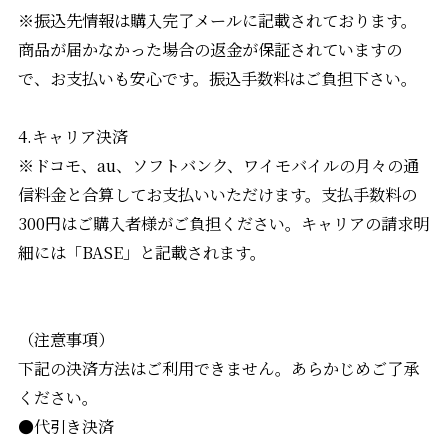
※振込先情報は購入完了メールに記載されております。
商品が届かなかった場合の返金が保証されていますの
で、お支払いも安心です。振込手数料はご負担下さい。
4.キャリア決済
※ドコモ、au、ソフトバンク、ワイモバイルの月々の通
信料金と合算してお支払いいただけます。支払手数料の
300円はご購入者様がご負担ください。キャリアの請求明
細には「BASE」と記載されます。
（注意事項）
下記の決済方法はご利用できません。あらかじめご了承
ください。
●代引き決済