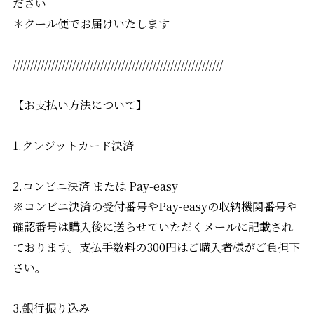
ださい
＊クール便でお届けいたします
////////////////////////////////////////////////////////////
【お支払い方法について】
1.クレジットカード決済
2.コンビニ決済 または Pay-easy
※コンビニ決済の受付番号やPay-easyの収納機関番号や
確認番号は購入後に送らせていただくメールに記載され
ております。支払手数料の300円はご購入者様がご負担下
さい。
3.銀行振り込み