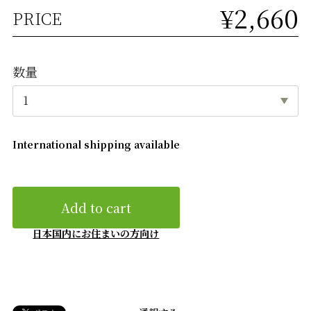
¥2,660
PRICE
数量
International shipping available
Add to cart
日本国内にお住まいの方向け